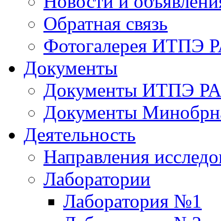
Новости и объявлени
Обратная связь
Фотогалерея ИТПЭ 
Документы
Документы ИТПЭ Р
Документы Минобрн
Деятельность
Направления исследо
Лаборатории
Лаборатория №1