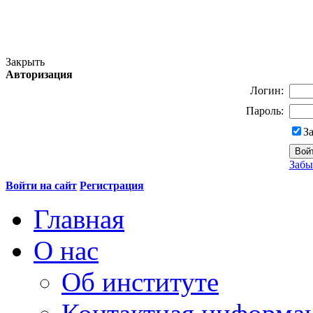
Закрыть
Авторизация
Логин:
Пароль:
З
Забы
Войти на сайт
Регистрация
Главная
О нас
Об институте