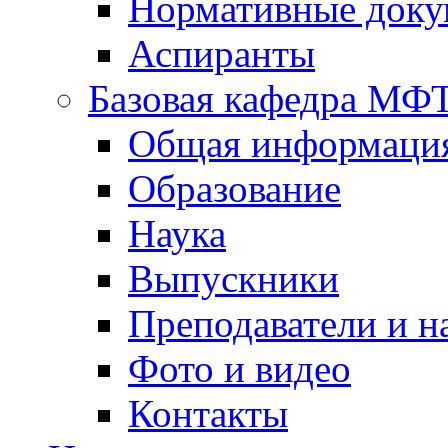
Нормативные док
Аспиранты
Базовая кафедра МФ
Общая информаци
Образование
Наука
Выпускники
Преподаватели и н
Фото и видео
Контакты