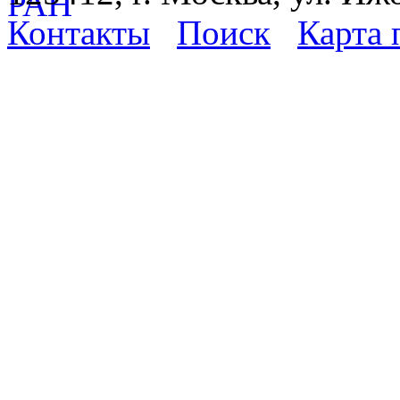
Контакты
Поиск
Карта 