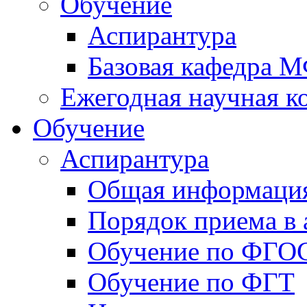
Обучение
Аспирантура
Базовая кафедра 
Ежегодная научная 
Обучение
Аспирантура
Общая информаци
Порядок приема в 
Обучение по ФГО
Обучение по ФГТ