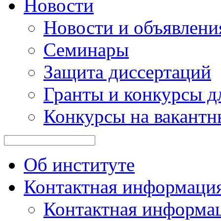
Новости
Новости и объявлени
Семинары
Защита диссертаций
Гранты и конкурсы д
Конкурсы на вакантн
Об институте
Контактная информаци
Контактная информа