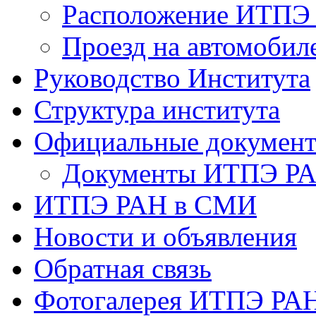
Расположение ИТПЭ
Проезд на автомобил
Руководство Института
Структура института
Официальные докумен
Документы ИТПЭ Р
ИТПЭ РАН в СМИ
Новости и объявления
Обратная связь
Фотогалерея ИТПЭ РА