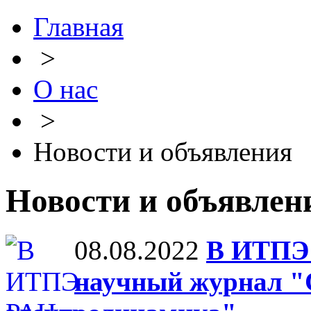
Главная
>
О нас
>
Новости и объявления
Новости и объявле
08.08.2022
В ИТПЭ 
научный журнал "