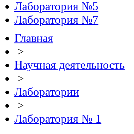
Лаборатория №5
Лаборатория №7
Главная
>
Научная деятельность
>
Лаборатории
>
Лаборатория № 1