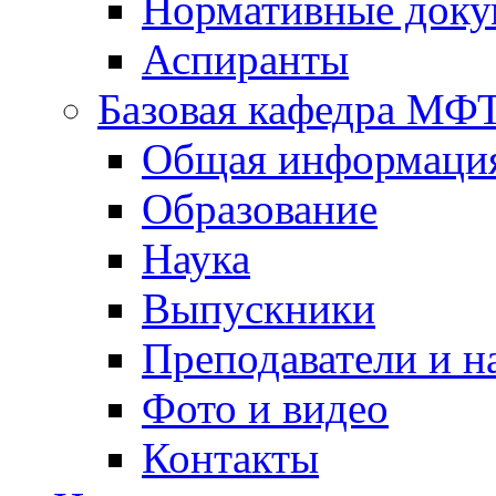
Нормативные док
Аспиранты
Базовая кафедра МФ
Общая информаци
Образование
Наука
Выпускники
Преподаватели и н
Фото и видео
Контакты