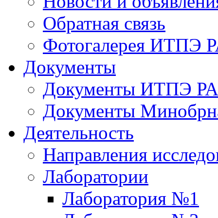
Новости и объявлени
Обратная связь
Фотогалерея ИТПЭ 
Документы
Документы ИТПЭ Р
Документы Минобрн
Деятельность
Направления исследо
Лаборатории
Лаборатория №1