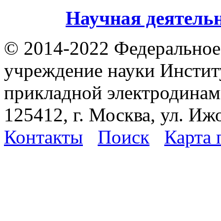
Научная деятель
© 2014-2022 Федеральное
учреждение науки Инстит
прикладной электродина
125412, г. Москва, ул. Иж
Контакты
Поиск
Карта 