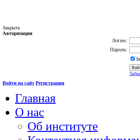
Закрыть
Авторизация
Логин:
Пароль:
З
Забы
Войти на сайт
Регистрация
Главная
О нас
Об институте