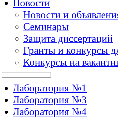
Новости
Новости и объявлени
Семинары
Защита диссертаций
Гранты и конкурсы д
Конкурсы на вакантн
Лаборатория №1
Лаборатория №3
Лаборатория №4