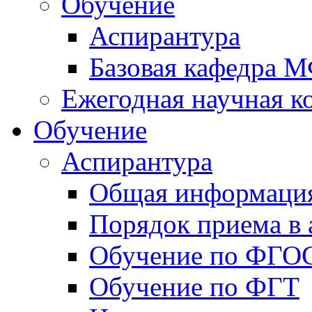
Обучение
Аспирантура
Базовая кафедра 
Ежегодная научная 
Обучение
Аспирантура
Общая информаци
Порядок приема в 
Обучение по ФГО
Обучение по ФГТ