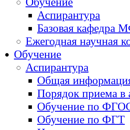
Обучение
Аспирантура
Базовая кафедра 
Ежегодная научная 
Обучение
Аспирантура
Общая информаци
Порядок приема в 
Обучение по ФГО
Обучение по ФГТ