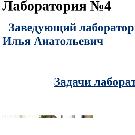
Лаборатория №4
Заведующий лаборатори
Илья Анатольевич
Задачи лабора