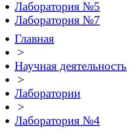
Лаборатория №5
Лаборатория №7
Главная
>
Научная деятельность
>
Лаборатории
>
Лаборатория №4