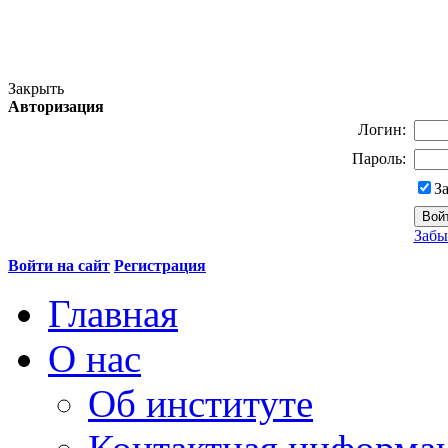
Закрыть
Авторизация
Логин:
Пароль:
З
Забы
Войти на сайт
Регистрация
Главная
О нас
Об институте