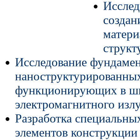
Исслед
создан
матери
структ
Исследование фундамен
наноструктурированных
функционирующих в ши
электромагнитного изл
Разработка специальны
элементов конструкции 