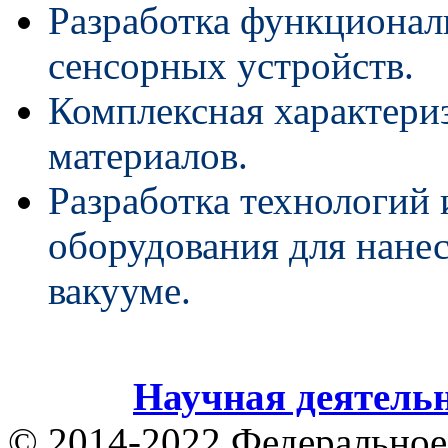
Разработка функционал
сенсорных устройств.
Комплексная характери
материалов.
Разработка технологий 
оборудования для нане
вакууме.
Научная деятель
© 2014-2022 Федеральное