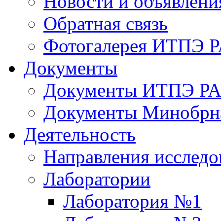
Новости и объявлени
Обратная связь
Фотогалерея ИТПЭ 
Документы
Документы ИТПЭ Р
Документы Минобрн
Деятельность
Направления исследо
Лаборатории
Лаборатория №1