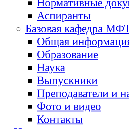
Нормативные док
Аспиранты
Базовая кафедра МФ
Общая информаци
Образование
Наука
Выпускники
Преподаватели и н
Фото и видео
Контакты