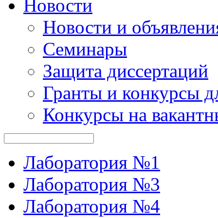
Новости
Новости и объявлени
Семинары
Защита диссертаций
Гранты и конкурсы д
Конкурсы на вакантн
Лаборатория №1
Лаборатория №3
Лаборатория №4