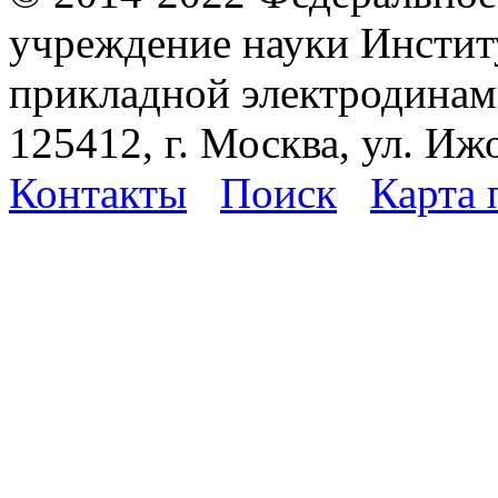
учреждение науки Инстит
прикладной электродина
125412, г. Москва, ул. Иж
Контакты
Поиск
Карта 