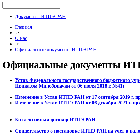
Документы ИТПЭ РАН
Главная
>
О нас
>
Официальные документы ИТПЭ РАН
Официальные документы И
Устав Федерального государственного бюджетного учр
Приказом Минобрнауки от 06 июля 2018 г. №41)
Изменение в Устав ИТПЭ РАН от 17 сентября 2019 г. 
Изменение в Устав ИТПЭ РАН от 06 декабря 2021 г. п
Коллективный договор ИТПЭ РАН
Свидетельство о постановке ИТПЭ РАН на учет в нало