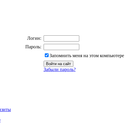
Логин:
Пароль:
Запомнить меня на этом компьютере
Забыли пароль?
изиты
е