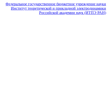
Федеральное государственное бюджетное учреждение науки
Институт теоретической и прикладной электродинамики
Российской академии наук (ИТПЭ РАН)