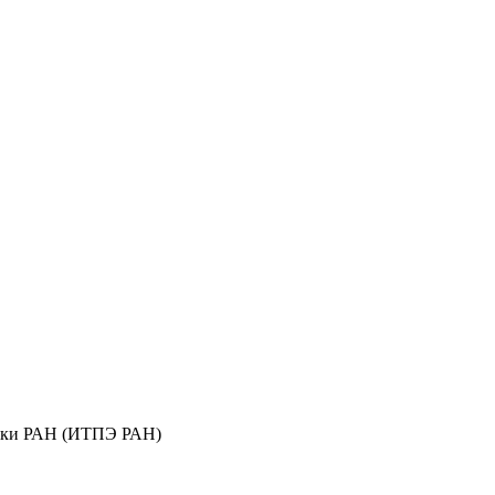
мики РАН (ИТПЭ РАН)