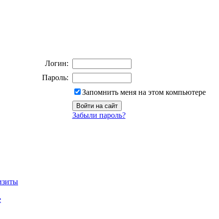
Логин:
Пароль:
Запомнить меня на этом компьютере
Забыли пароль?
изиты
е