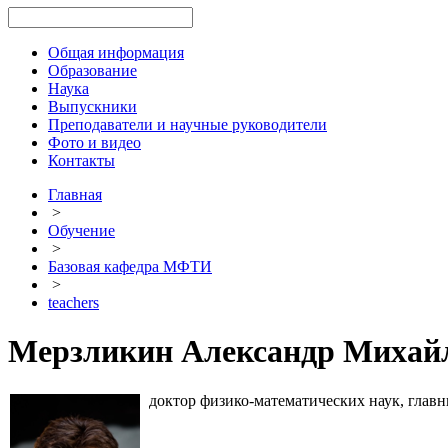
Общая информация
Образование
Наука
Выпускники
Преподаватели и научные руководители
Фото и видео
Контакты
Главная
>
Обучение
>
Базовая кафедра МФТИ
>
teachers
Мерзликин Александр Михай
доктор физико-математических наук, гла