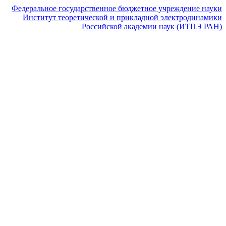
Федеральное государственное бюджетное учреждение науки
Институт теоретической и прикладной электродинамики
Российской академии наук (ИТПЭ РАН)