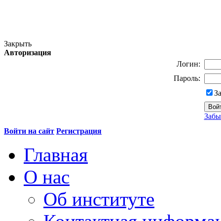
Закрыть
Авторизация
Логин:
Пароль:
З
Забы
Войти на сайт
Регистрация
Главная
О нас
Об институте