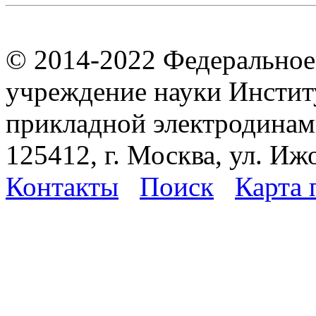
© 2014-2022 Федеральное
учреждение науки Инстит
прикладной электродина
125412, г. Москва, ул. Иж
Контакты
Поиск
Карта 