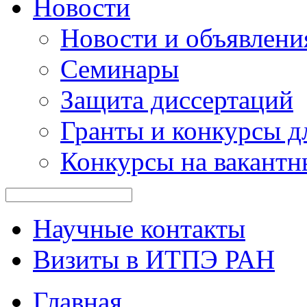
Новости
Новости и объявлени
Семинары
Защита диссертаций
Гранты и конкурсы д
Конкурсы на вакантн
Научные контакты
Визиты в ИТПЭ РАН
Главная