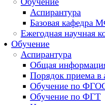
Обучение
Аспирантура
Базовая кафедра 
Ежегодная научная 
Обучение
Аспирантура
Общая информаци
Порядок приема в 
Обучение по ФГО
Обучение по ФГТ