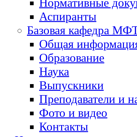
Нормативные док
Аспиранты
Базовая кафедра МФ
Общая информаци
Образование
Наука
Выпускники
Преподаватели и н
Фото и видео
Контакты