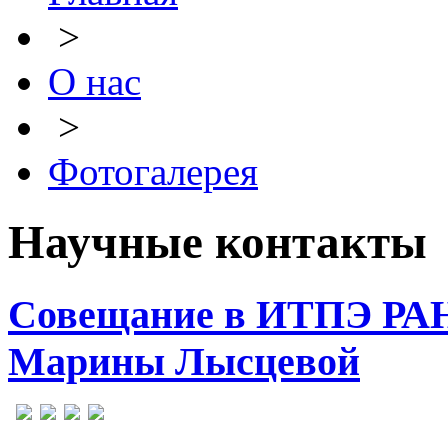
>
О нас
>
Фотогалерея
Научные контакты
Совещание в ИТПЭ РАН 
Марины Лысцевой