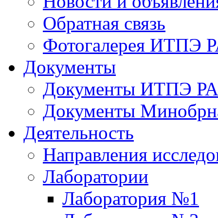
Новости и объявлени
Обратная связь
Фотогалерея ИТПЭ 
Документы
Документы ИТПЭ Р
Документы Минобрн
Деятельность
Направления исследо
Лаборатории
Лаборатория №1